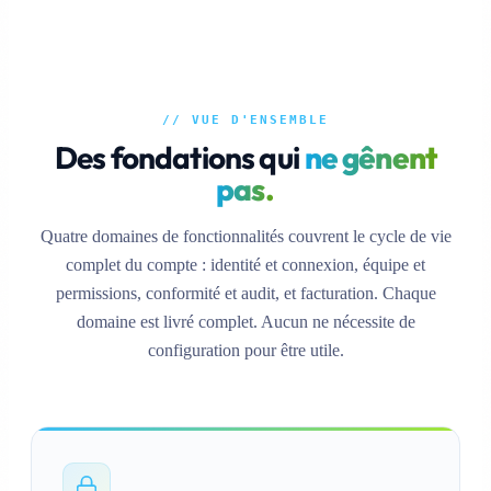
// VUE D'ENSEMBLE
Des fondations qui
ne gênent
pas.
Quatre domaines de fonctionnalités couvrent le cycle de vie
complet du compte : identité et connexion, équipe et
permissions, conformité et audit, et facturation. Chaque
domaine est livré complet. Aucun ne nécessite de
configuration pour être utile.