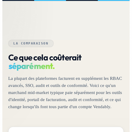
LA COMPARAISON
Ce que cela coûterait
séparément.
La plupart des plateformes facturent en supplément les RBAC
avancés, SSO, audit et outils de conformité. Voici ce qu'un
marchand mid-market typique paie séparément pour les outils
d'identité, portail de facturation, audit et conformité, et ce qui
change lorsqu'ils font tous partie d'un compte Vendably.