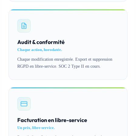
Audit & conformité
Chaque action, horodatée.
Chaque modification enregistrée. Export et suppression
RGPD en libre-service. SOC 2 Type II en cours.
Facturation en libre-service
Un prix, libre-service.