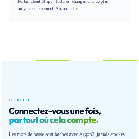
Portail client Stripe : factures, changements de plan,
moyens de paiement. Aucun ticket.
IDENTITÉ
Connectez-vous une fois,
partout où cela compte.
Les mots de passe sont hachés avec Argon2, jamais stockés