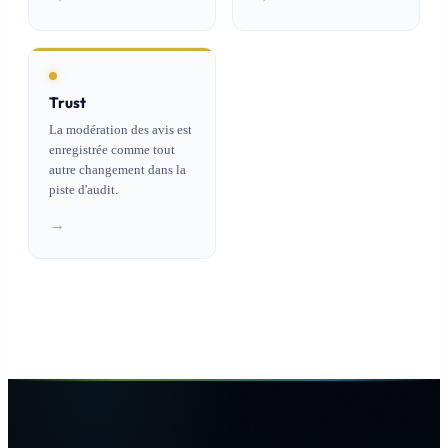
Trust
La modération des avis est
enregistrée comme tout
autre changement dans la
piste d'audit.
→