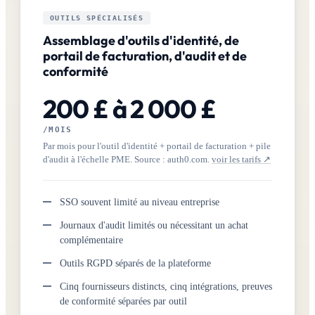
OUTILS SPÉCIALISÉS
Assemblage d'outils d'identité, de
portail de facturation, d'audit et de
conformité
200 £ à 2 000 £
/MOIS
Par mois pour l'outil d'identité + portail de facturation + pile
d'audit à l'échelle PME. Source : auth0.com.
voir les tarifs ↗
SSO souvent limité au niveau entreprise
Journaux d'audit limités ou nécessitant un achat
complémentaire
Outils RGPD séparés de la plateforme
Cinq fournisseurs distincts, cinq intégrations, preuves
de conformité séparées par outil