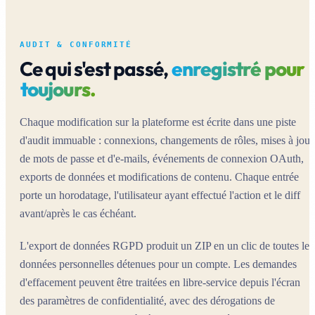
AUDIT & CONFORMITÉ
Ce qui s'est passé,
enregistré pour
toujours.
Chaque modification sur la plateforme est écrite dans une piste
d'audit immuable : connexions, changements de rôles, mises à jour
de mots de passe et d'e-mails, événements de connexion OAuth,
exports de données et modifications de contenu. Chaque entrée
porte un horodatage, l'utilisateur ayant effectué l'action et le diff
avant/après le cas échéant.
L'export de données RGPD produit un ZIP en un clic de toutes les
données personnelles détenues pour un compte. Les demandes
d'effacement peuvent être traitées en libre-service depuis l'écran
des paramètres de confidentialité, avec des dérogations de