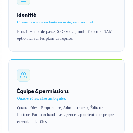
Identité
Connectez-vous en toute sécurité, vérifiez tout.
E-mail + mot de passe, SSO social, multi-facteurs. SAML
optionnel sur les plans entreprise.
Équipe & permissions
Quatre rôles, zéro ambiguïté.
Quatre rôles : Propriétaire, Administrateur, Éditeur,
Lecteur. Par marchand. Les agences apportent leur propre
ensemble de rôles.