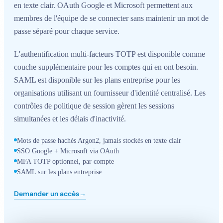
en texte clair. OAuth Google et Microsoft permettent aux
membres de l'équipe de se connecter sans maintenir un mot de
passe séparé pour chaque service.
L'authentification multi-facteurs TOTP est disponible comme
couche supplémentaire pour les comptes qui en ont besoin.
SAML est disponible sur les plans entreprise pour les
organisations utilisant un fournisseur d'identité centralisé. Les
contrôles de politique de session gèrent les sessions
simultanées et les délais d'inactivité.
Mots de passe hachés Argon2, jamais stockés en texte clair
SSO Google + Microsoft via OAuth
MFA TOTP optionnel, par compte
SAML sur les plans entreprise
Demander un accès
→