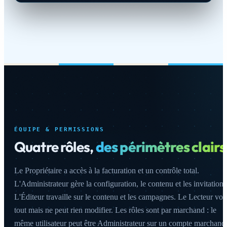
ÉQUIPE & PERMISSIONS
Quatre rôles,
des périmètres clairs
Le Propriétaire a accès à la facturation et un contrôle total.
L'Administrateur gère la configuration, le contenu et les invitations
L'Éditeur travaille sur le contenu et les campagnes. Le Lecteur voit
tout mais ne peut rien modifier. Les rôles sont par marchand : le
même utilisateur peut être Administrateur sur un compte marchand 