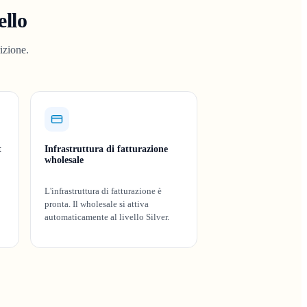
ello
izione.
t
Infrastruttura di fatturazione
wholesale
L'infrastruttura di fatturazione è
pronta. Il wholesale si attiva
automaticamente al livello Silver.