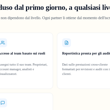
luso dal primo giorno, a qualsiasi liv
 non dipendono dal livello. Ogni partner li ottiene dal momento dell'iscr
ccesso al team basato sui ruoli
Reportistica pronta per gli audi
ssegni tutto il suo team. Proprietari,
Dati sulle prestazioni cross-cliente
ccount manager, analisti e
formattati per revisioni e audit con i
isualizzatori.
clienti.