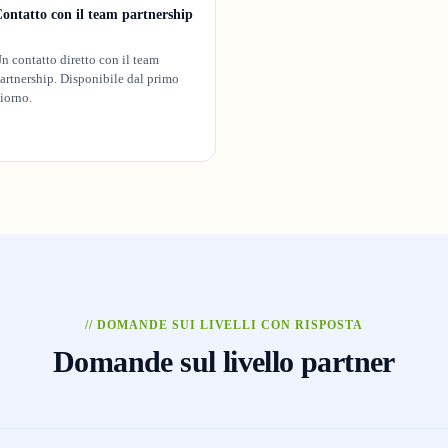
ontatto con il team partnership
n contatto diretto con il team
artnership. Disponibile dal primo
iorno.
// DOMANDE SUI LIVELLI CON RISPOSTA
Domande sul livello partner