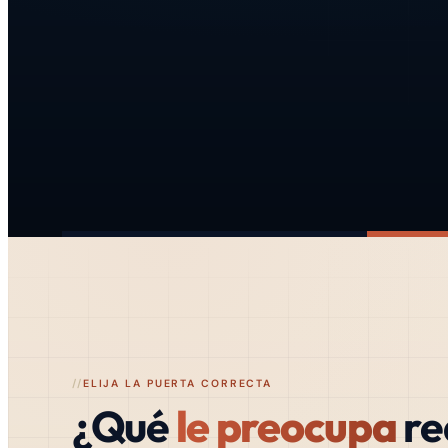
ELIJA LA PUERTA CORRECTA
¿Qué
le preocupa
re