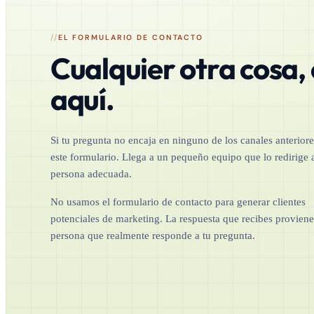
EL FORMULARIO DE CONTACTO
Cualquier otra cosa,
aquí.
Si tu pregunta no encaja en ninguno de los canales anteriore
este formulario. Llega a un pequeño equipo que lo redirige a
persona adecuada.
No usamos el formulario de contacto para generar clientes
potenciales de marketing. La respuesta que recibes proviene
persona que realmente responde a tu pregunta.