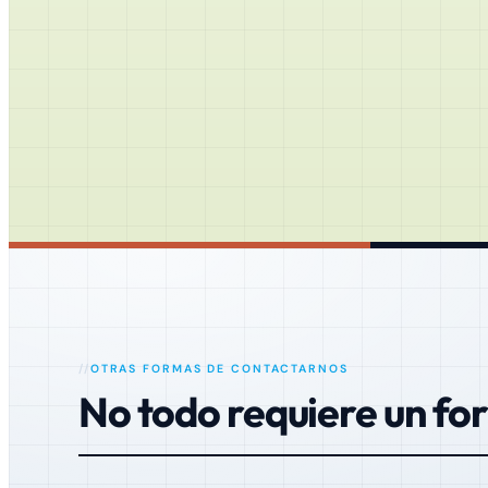
OTRAS FORMAS DE CONTACTARNOS
No todo requiere un fo