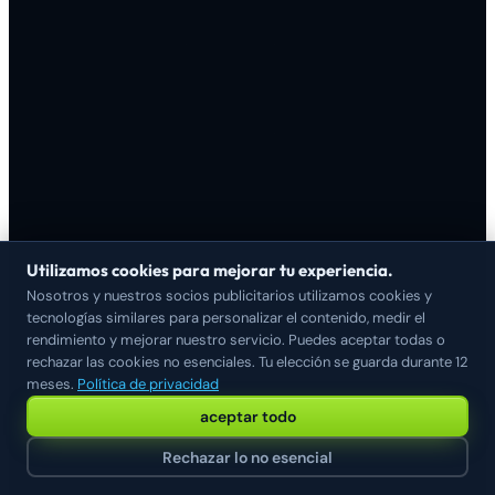
Utilizamos cookies para mejorar tu experiencia.
Nosotros y nuestros socios publicitarios utilizamos cookies y
tecnologías similares para personalizar el contenido, medir el
rendimiento y mejorar nuestro servicio. Puedes aceptar todas o
rechazar las cookies no esenciales. Tu elección se guarda durante 12
meses.
Política de privacidad
aceptar todo
Rechazar lo no esencial