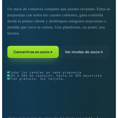
Un stack de comercio completo que puedes revender. Entra en
propuestas con todos los canales cubiertos, gana comisión
desde tu primer cliente y desbloquea márgenes mayoristas a
medida que crece tu cartera. Una plataforma, un panel, una
factura.
Convertirse en socio
→
Ver niveles de socio
→
Todos los canales en cada propuesta
10% a 30% de comisión, hasta un 40% mayorista
Plan gratuito. Sin tarjeta.